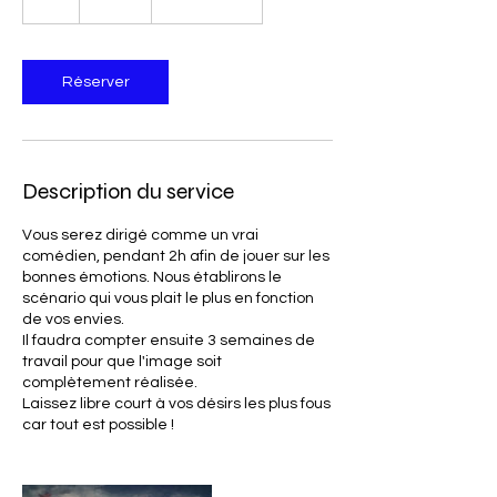
h
Réserver
Description du service
Vous serez dirigé comme un vrai
comédien, pendant 2h afin de jouer sur les
bonnes émotions. Nous établirons le
scénario qui vous plait le plus en fonction
de vos envies.
Il faudra compter ensuite 3 semaines de
travail pour que l'image soit
complètement réalisée.
Laissez libre court à vos désirs les plus fous
car tout est possible !