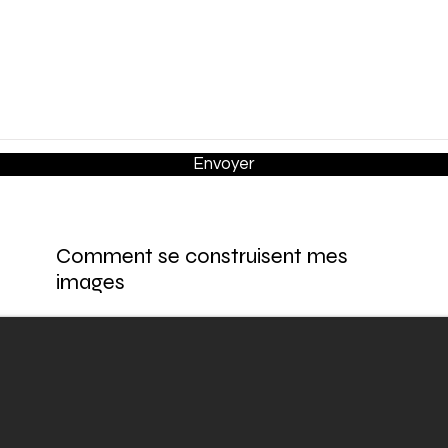
Envoyer
Comment se construisent mes
images