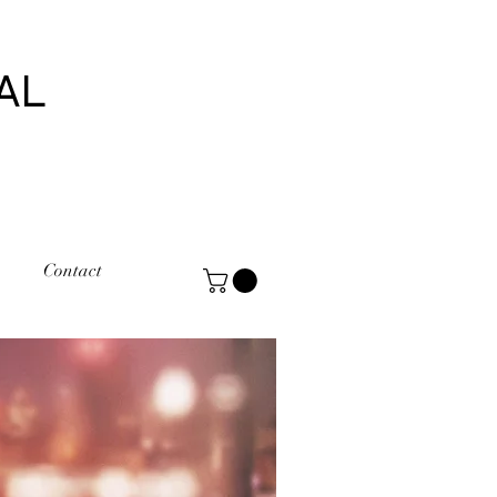
AL
Contact