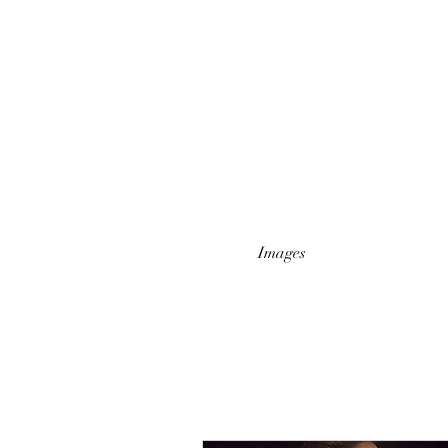
Images