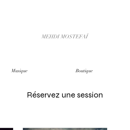
MEHDI MOSTEFAÏ
Musique
Boutique
Réservez une session