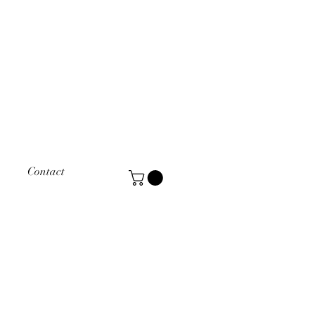
Contact